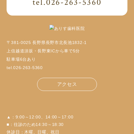
tel.026-263-5360
〒381-0025 長野県長野市北長池1832-1
上信越道須坂・長野東ICから車で5分
駐車場6台あり
tel.026-263-5360
アクセス
▲：9:00～12:00、14:00～17:00
■：往診のため14:30～18:30
休診日：木曜、日曜、祝日