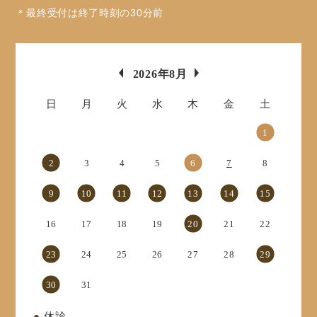
＊最終受付は終了時刻の30分前
«
»
2026年8月
日
月
火
水
木
金
土
1
2
3
4
5
6
7
8
9
10
11
12
13
14
15
16
17
18
19
20
21
22
23
24
25
26
27
28
29
30
31
●
休診