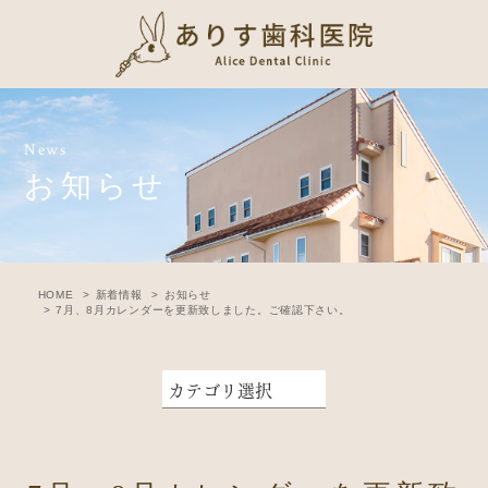
News
お知らせ
HOME
新着情報
お知らせ
7月、8月カレンダーを更新致しました。ご確認下さい。