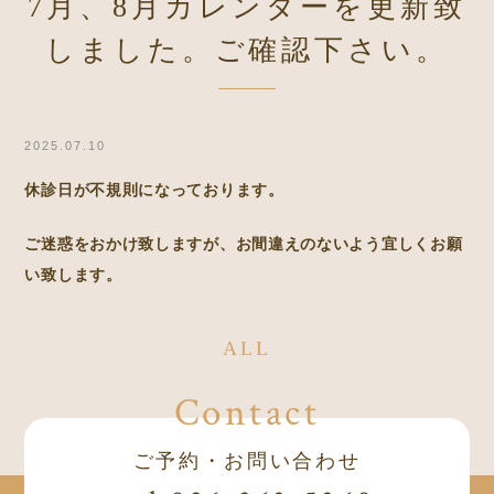
7月、8月カレンダーを更新致
しました。ご確認下さい。
2025.07.10
休診日が不規則になっております。
ご迷惑をおかけ致しますが、お間違えのないよう宜しくお願
い致します。
ALL
Contact
ご予約・お問い合わせ