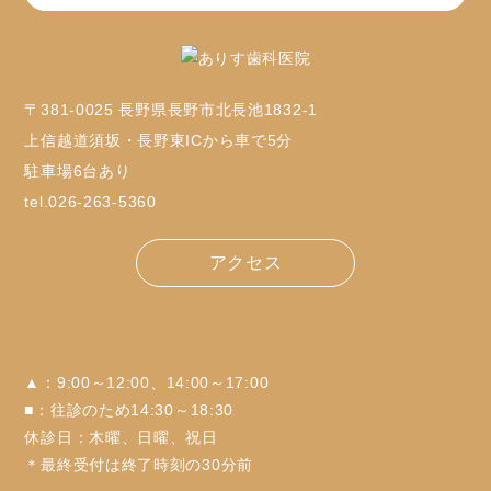
〒381-0025 長野県長野市北長池1832-1
上信越道須坂・長野東ICから車で5分
駐車場6台あり
tel.026-263-5360
アクセス
▲：9:00～12:00、14:00～17:00
■：往診のため14:30～18:30
休診日：木曜、日曜、祝日
＊最終受付は終了時刻の30分前