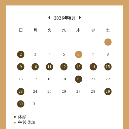
«
»
2026年8月
日
月
火
水
木
金
土
1
2
3
4
5
6
7
8
9
10
11
12
13
14
15
16
17
18
19
20
21
22
23
24
25
26
27
28
29
30
31
●
休診
●
午後休診