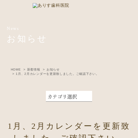
News
お知らせ
HOME
新着情報
お知らせ
1月、2月カレンダーを更新致しました。ご確認下さい。
1月、2月カレンダーを更新致