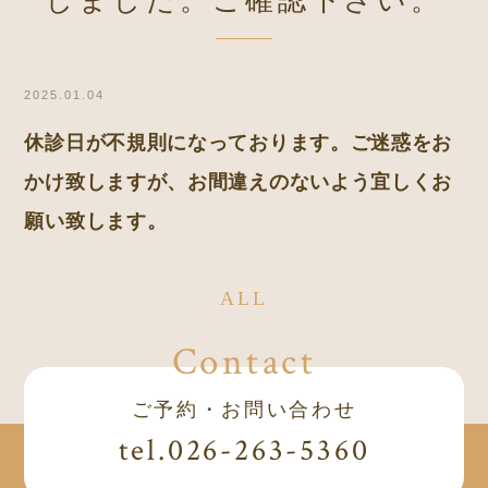
しました。ご確認下さい。
2025.01.04
休診日が不規則になっております。ご迷惑をお
かけ致しますが、お間違えのないよう宜しくお
願い致します。
ALL
Contact
ご予約・お問い合わせ
tel.026-263-5360